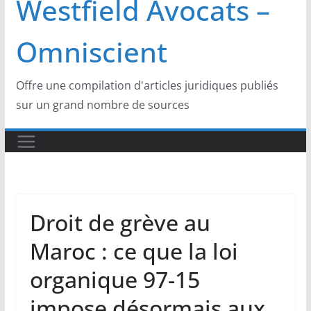
Westfield Avocats –
Omniscient
Offre une compilation d'articles juridiques publiés
sur un grand nombre de sources
Droit de grève au
Maroc : ce que la loi
organique 97-15
impose désormais aux