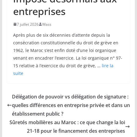
entreprises
7 juillet 2026
Wass
Après plus de six décennies d’attente depuis la
consécration constitutionnelle du droit de grève en
1962, le Maroc s’est enfin doté d’une loi organique
venant en encadrer l’exercice. La loi organique n° 97-
15 relative à l’exercice du droit de grève, …
lire la
suite
Délégation de pouvoir vs délégation de signature :
quelles différences en entreprise privée et dans un
établissement public ?
Sûretés mobilières au Maroc : ce que change la loi
21-18 pour le financement des entreprises