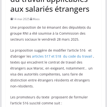
aux salariés étrangers
14 mai 2025
Wass
Une proposition de loi émanant des député(e)s du
groupe RNI a été soumise à la Commission des
secteurs sociaux le vendredi 28 mars 2025.
La proposition suggère de modifier l’article 516 et
d’abroger les
articles 517 et 518 du code du travail
,
textes qui encadrent le contrat de travail des
étrangers aux Maroc, en exigeant, notamment , un
visa des autorités compétentes, sans faire de
distinction entre étrangers résidents et étrangers
non-résidents.
Les promoteurs du texte proposent de formuler
l’article 516 suscité comme suit :