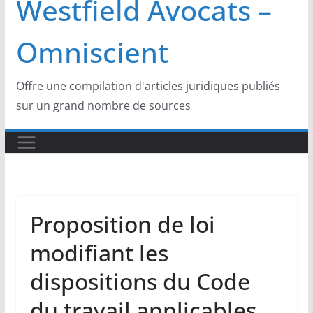
Westfield Avocats –
Omniscient
Offre une compilation d'articles juridiques publiés
sur un grand nombre de sources
Proposition de loi
modifiant les
dispositions du Code
du travail applicables