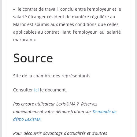
« le contrat de travail conclu entre l’employeur et le
salarié étranger résident de manière régulière au
Maroc est soumis aux mêmes conditions que celles
applicables au contrat liant l’employeur au salarié
marocain ».
Source
Site de la chambre des représentants
Consulter
ici
le document.
Pas encore utilisateur Lexis®MA ? Réservez
immédiatement votre démonstration sur
Demande de
démo LexisMA
Pour découvrir davantage d’actualités et d’autres