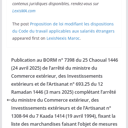
contenus juridiques disponibles, rendez-vous sur
LexisMA.com
The post
Proposition de loi modifiant les dispositions
du Code du travail applicables aux salariés étrangers
appeared first on
LexisNexis Maroc
.
Publication au BORM n° 7398 du 25 Chaoual 1446
(24 avril 2025) de l’arrêté du ministre du
Commerce extérieur, des Investissements
extérieurs et de l’Artisanat n° 693.25 du 12
Ramadan 1446 (3 mars 2025) complétant l’arrêté
du ministre du Commerce extérieur, des
Investissements extérieurs et de l’Artisanat n°
1308-94 du 7 Kaada 1414 (19 avril 1994), fixant la
liste des marchandises faisant l’objet de mesures