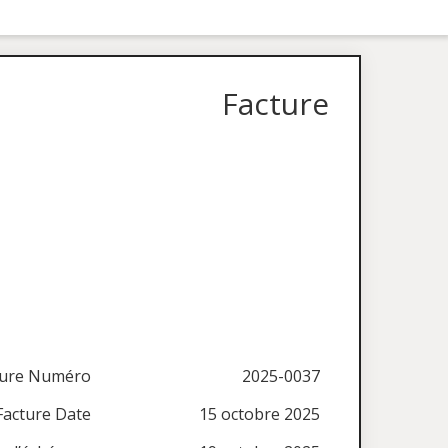
Facture
ture Numéro
2025-0037
Facture Date
15 octobre 2025