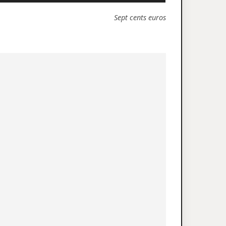
Sept cents euros