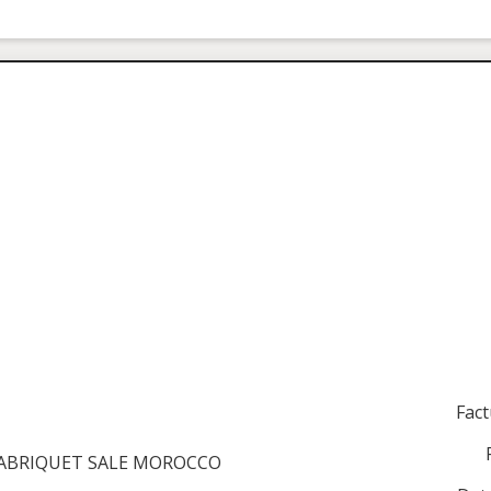
Fac
 TABRIQUET SALE MOROCCO