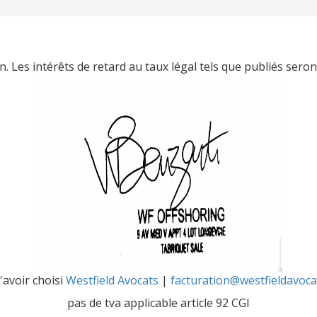
. Les intérêts de retard au taux légal tels que publiés seron
'avoir choisi
Westfield Avocats
|
facturation@westfieldavoc
pas de tva applicable article 92 CGI