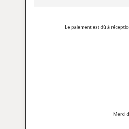
Le paiement est dû à réception
Merci d