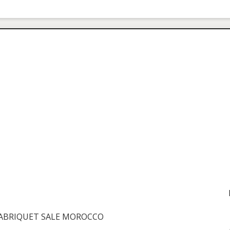
 TABRIQUET SALE MOROCCO