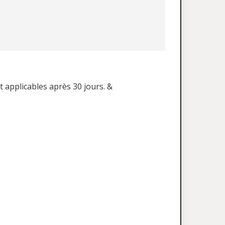
t applicables après 30 jours. &