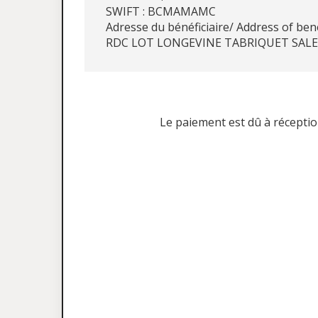
SWIFT : BCMAMAMC
Adresse du bénéficiaire/ Address of ben
RDC LOT LONGEVINE TABRIQUET SAL
Le paiement est dû à réception