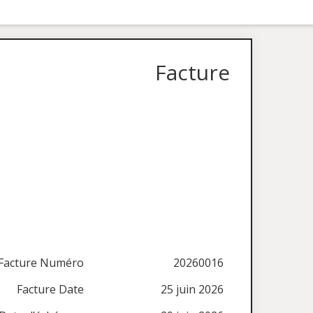
Facture
Facture Numéro
20260016
Facture Date
25 juin 2026