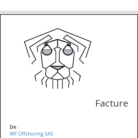
Facture
De :
WF Offshoring SAS