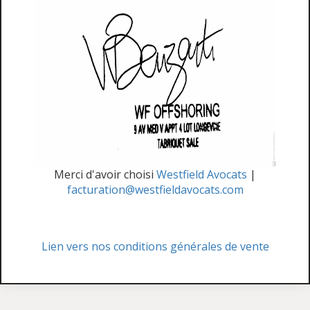
Merci d'avoir choisi
Westfield Avocats
|
facturation@westfieldavocats.com
Lien vers nos conditions générales de vente